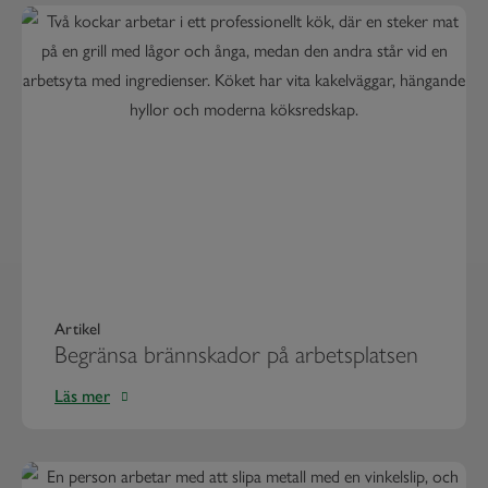
Artikel
Begränsa brännskador på arbetsplatsen
Läs mer