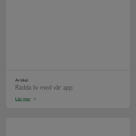
Artikel
Rädda liv med vår app
Läs mer