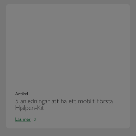
Artikel
5 anledningar att ha ett mobilt Första
Hjälpen-Kit
Läs mer