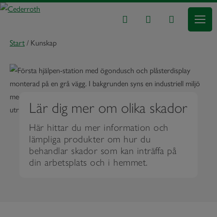
Start
/
Kunskap
Lär dig mer om olika skador
Här hittar du mer information och
lämpliga produkter om hur du
behandlar skador som kan inträffa på
din arbetsplats och i hemmet.