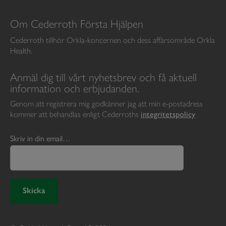
Om Cederroth Första Hjälpen
Cederroth tillhör Orkla-koncernen och dess affärsområde Orkla
Health.
Anmäl dig till vårt nyhetsbrev och få aktuell
information och erbjudanden.
Genom att registrera mig godkänner jag att min e-postadress
kommer att behandlas enligt Cederroths
integritetspolicy
Skriv in din email…