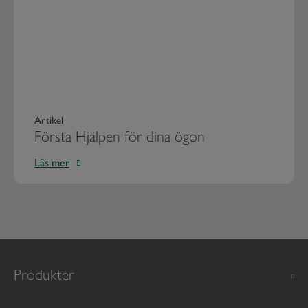
Artikel
Första Hjälpen för dina ögon
Läs mer
Produkter