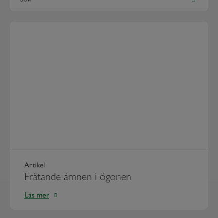
Artikel
Frätande ämnen i ögonen
Läs mer