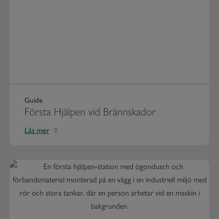
Guide
Första Hjälpen vid Brännskador
Läs mer