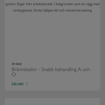
Artikel
Brännskador - Snabb behandling A och
O
Läs mer