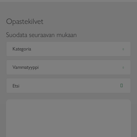
Opastekilvet
Suodata seuraavan mukaan
Kategoria
Vammatyyppi
Etsi