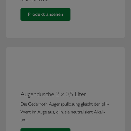
Produkt ansehen
Eye Wash Station
Augendusche 2 x 0,5 Liter
Die Cederroth Augenspüllösung gleicht den pH-
Wert im Auge aus, d. h. sie neutralisiert Alkali-
un...