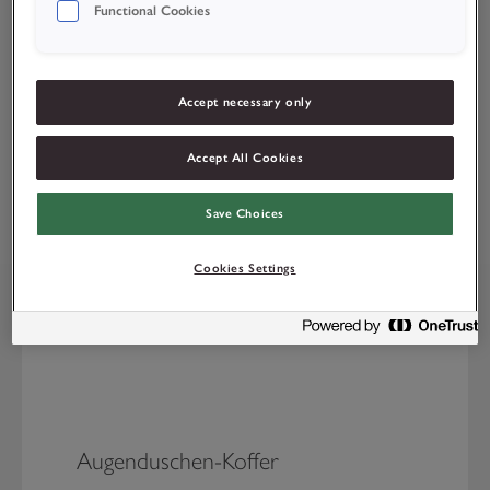
Functional Cookies
Accept necessary only
Accept All Cookies
Save Choices
Relatierte produkte
Cookies Settings
Augenduschen-Koffer