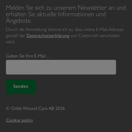
Melden Sie sich zu unserem Newsletter an und
erhalten Sie aktuelle Informationen und
Angebote.
Durch die Anmeldung stimme ich zu, dass meine E-Mail-Adresse
gemäß der
Datenschutzerklärung
von Cederroth verarbeitet
wird.
Geben Sie Ihre E-Mail…
© Orkla Wound Care AB 2026
Cookie policy