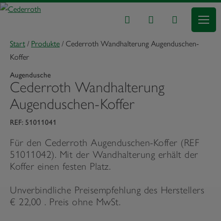
Start
/
Produkte
/
Cederroth Wandhalterung Augenduschen-
Koffer
Augendusche
Cederroth Wandhalterung
Augenduschen-Koffer
REF: 51011041
Für den Cederroth Augenduschen-Koffer (REF
51011042). Mit der Wandhalterung erhält der
Koffer einen festen Platz.
Unverbindliche Preisempfehlung des Herstellers
€ 22,00 . Preis ohne MwSt.